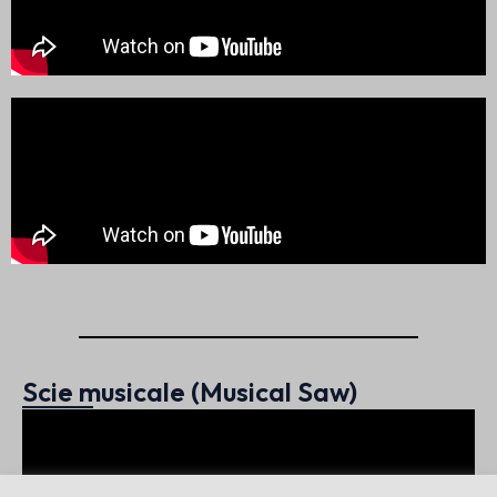
Scie musicale (Musical Saw)