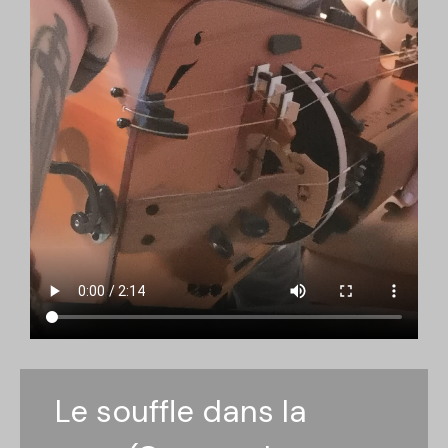
Le souffle dans la